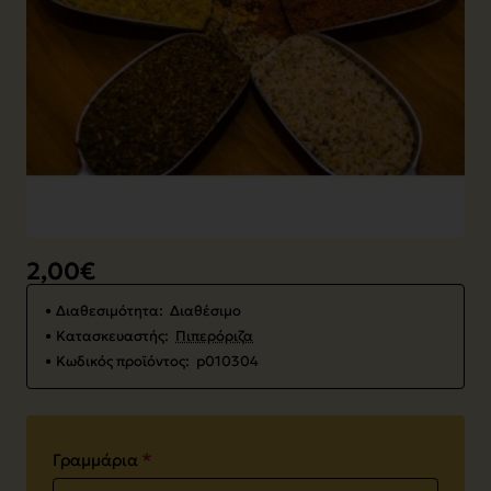
2,00€
Διαθεσιμότητα:
Διαθέσιμο
Κατασκευαστής:
Πιπερόριζα
Κωδικός προϊόντος:
p010304
Γραμμάρια