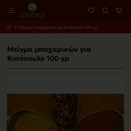
Μείγμα μπαχαρικών για Κοτόπουλο 100 γρ
home
Μείγμα μπαχαρικών για
Κοτόπουλο 100 γρ