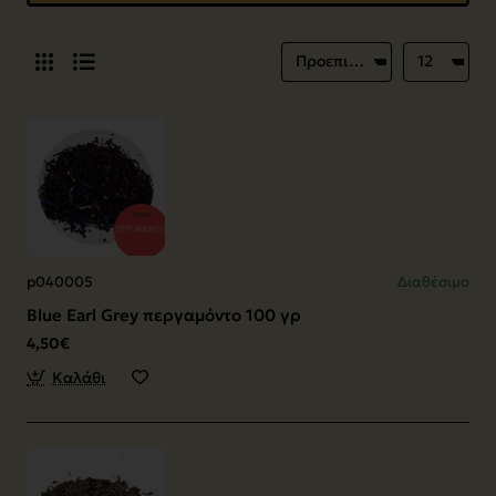
p040005
Διαθέσιμο
Blue Earl Grey περγαμόντο 100 γρ
4,50€
Καλάθι