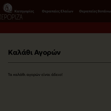
Κατηγορίες
Θεραπείες Ελαίων
Θεραπείες Βοτάνω
Καλάθι Αγορών
Τα καλάθι αγορών είναι άδειο!