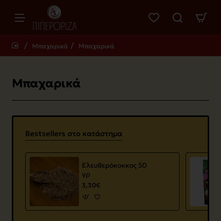
Μπαχαρικά
Μπαχαρικά
home
Μπαχαρικά
Bestsellers στο κατάστημα
Ελευθερόκοκκος 50
γρ
3,30€