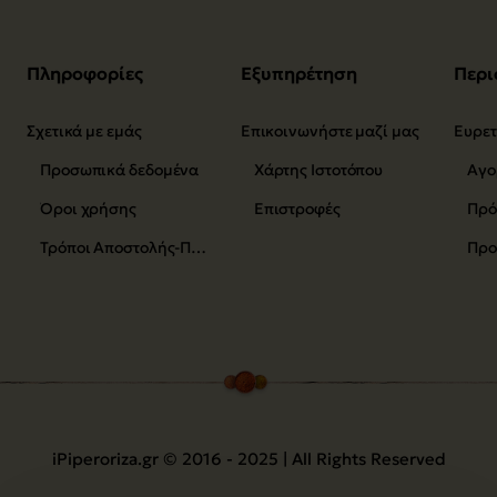
Πληροφορίες
Εξυπηρέτηση
Περι
Σχετικά με εμάς
Επικοινωνήστε μαζί μας
Προσωπικά δεδομένα
Χάρτης Ιστοτόπου
Αγο
Όροι χρήσης
Επιστροφές
Τρόποι Αποστολής-Πληρωμής
Προ
iPiperoriza.gr © 2016 - 2025 | All Rights Reserved