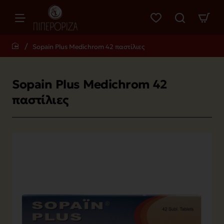
Sopain Plus Medichrom 42 παστίλιες
home
Sopain Plus Medichrom 42
παστίλιες