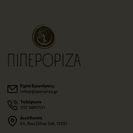
Έχετε Ερωτήσεις;
info@ipiperoriza.gr
Τηλέφωνο
210 5691701
Διεύθυνση
Ελ. Βενιζέλου 146, 12351