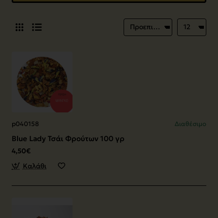
p040158
Διαθέσιμο
Blue Lady Τσάι Φρούτων 100 γρ
4,50€
Καλάθι