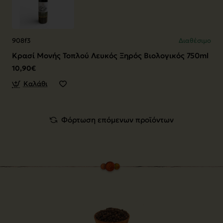
908f3
Διαθέσιμο
Κρασί Μονής Τοπλού Λευκός Ξηρός Βιολογικός 750ml
10,90€
Καλάθι
Φόρτωση επόμενων προϊόντων