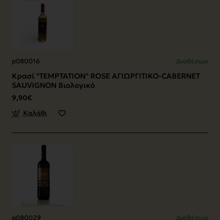
p080016
Διαθέσιμο
Κρασί "TEMPTATION" ROSE ΑΓΙΩΡΓΙΤΙΚΟ-CABERNET
SAUVIGNON Βιολογικό
9,90€
Καλάθι
p080029
Διαθέσιμο