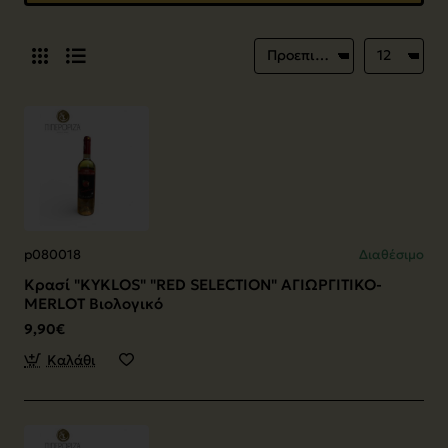
p080018
Διαθέσιμο
Κρασί "KYKLOS" "RED SELECTION" ΑΓΙΩΡΓΙΤΙΚΟ-
MERLOT Βιολογικό
9,90€
Καλάθι