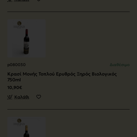
p080030
Διαθέσιμο
Κρασί Μονής Τοπλού Ερυθρός Ξηρός Βιολογικός
750ml
10,90€
Καλάθι