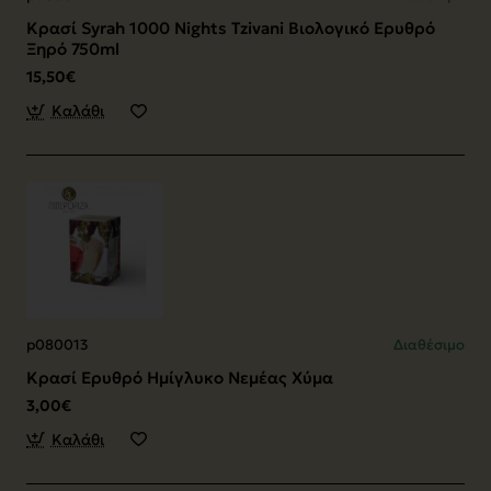
Κρασί Syrah 1000 Nights Tzivani Βιολογικό Ερυθρό
Ξηρό 750ml
15,50€
Καλάθι
p080013
Διαθέσιμο
Κρασί Ερυθρό Ημίγλυκο Νεμέας Χύμα
3,00€
Καλάθι