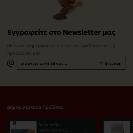
Εγγραφείτε στο Newsletter μας
Μείνετε ενημερωμένοι για τα νέα προϊόντα και τις
προσφορές μας
Εισάγετε
Εγγραφή
το
email
σας...
Δημοφιλέστερα Προϊόντα
Sopain Plus
Medichrom 42