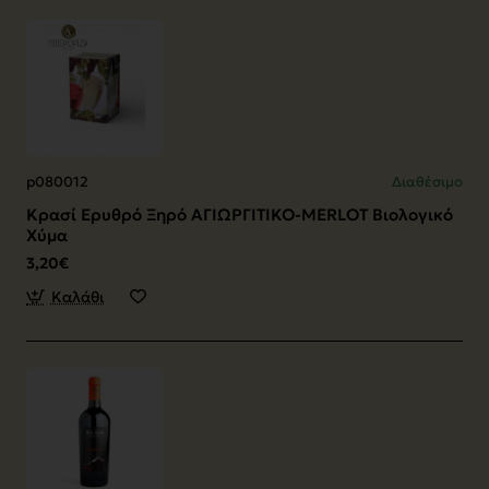
p080012
Διαθέσιμο
Κρασί Ερυθρό Ξηρό ΑΓΙΩΡΓΙΤΙΚΟ-MERLOT Βιολογικό
Χύμα
3,20€
Καλάθι