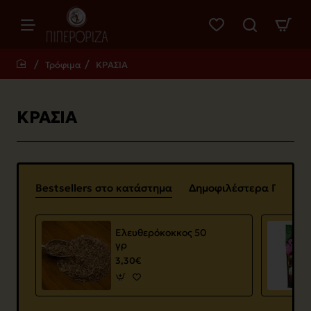
Τρόφιμα
ΚΡΑΣΙΑ
home
ΚΡΑΣΙΑ
Bestsellers στο κατάστημα
Δημοφιλέστερα Προϊόν
Ελευθερόκοκκος 50
γρ
3,30€