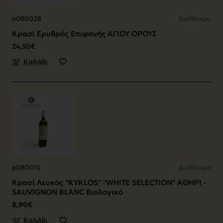
p080028
Διαθέσιμο
Κρασί Ερυθρός Επιφανής ΑΓΙΟΥ ΟΡΟΥΣ
24,50€
Καλάθι
p080015
Διαθέσιμο
Κρασί Λευκός "KYKLOS" "WHITE SELECTION" ΑΘΗΡΙ -
SAUVIGNON BLANC Βιολογικό
8,90€
Καλάθι