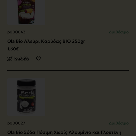
p000043
Διαθέσιμο
Ola Bio Αλεύρι Καρύδας ΒΙΟ 250gr
1,60€
Καλάθι
p000027
Διαθέσιμο
Ola Bio Σόδα Πόσιμη Χωρίς Αλουμίνιο και Γλουτένη