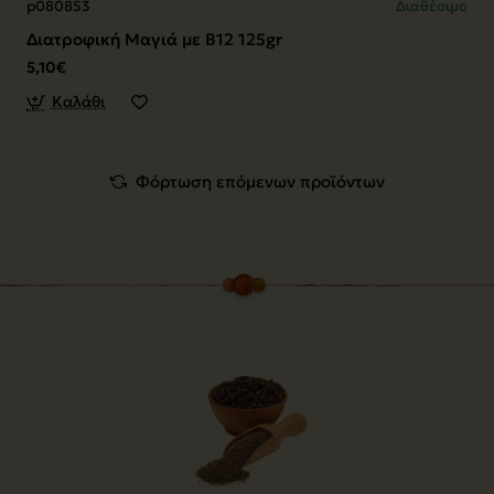
p080853
Διαθέσιμο
Διατροφική Μαγιά με Β12 125gr
5,10€
Καλάθι
Φόρτωση επόμενων προϊόντων