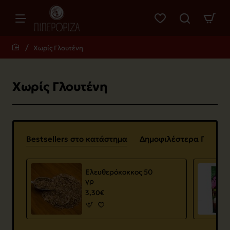
Χωρίς Γλουτένη
home
Χωρίς Γλουτένη
Bestsellers στο κατάστημα
Δημοφιλέστερα Προϊόν
Ελευθερόκοκκος 50
γρ
3,30€