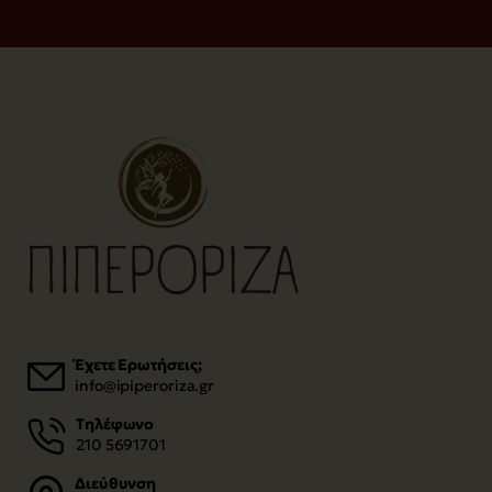
Έχετε Ερωτήσεις;
info@ipiperoriza.gr
Τηλέφωνο
210 5691701
Διεύθυνση