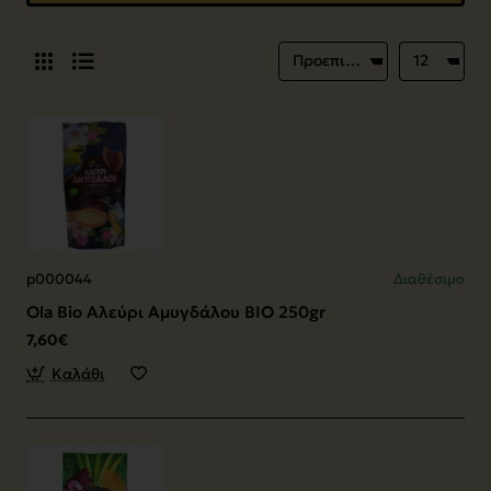
p000044
Διαθέσιμο
Ola Bio Αλεύρι Αμυγδάλου ΒΙΟ 250gr
7,60€
Καλάθι