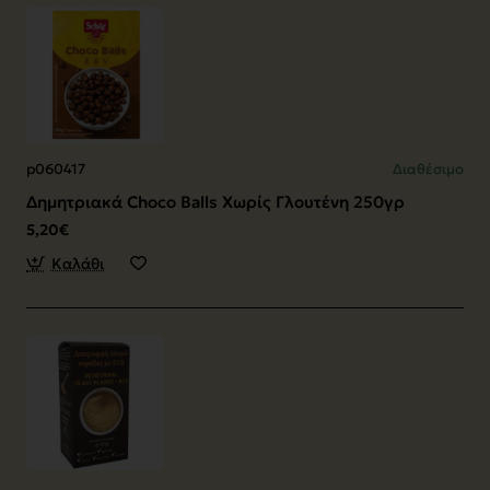
p060417
Διαθέσιμο
Δημητριακά Choco Balls Χωρίς Γλουτένη 250γρ
5,20€
Καλάθι